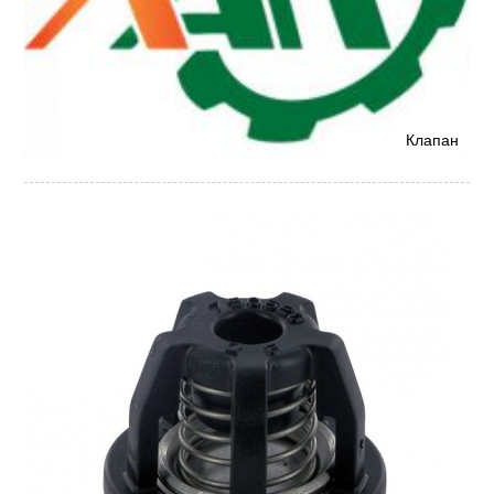
Клапан