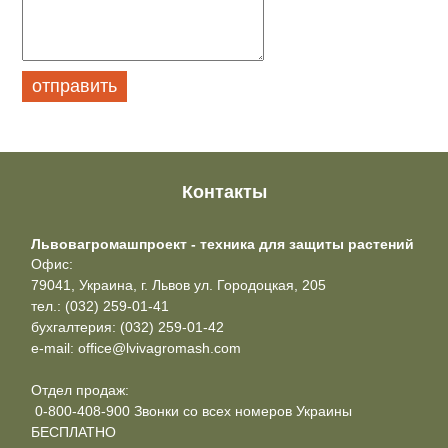
Контакты
Львовагромашпроект - техника для защиты растений
Офис:
79041, Украина, г. Львов ул. Городоцкая, 205
тел.: (032) 259-01-41
бухгалтерия: (032) 259-01-42
e-mail: office@lvivagromash.com
Отдел продаж:
0-800-408-900 Звонки со всех номеров Украины
БЕСПЛАТНО