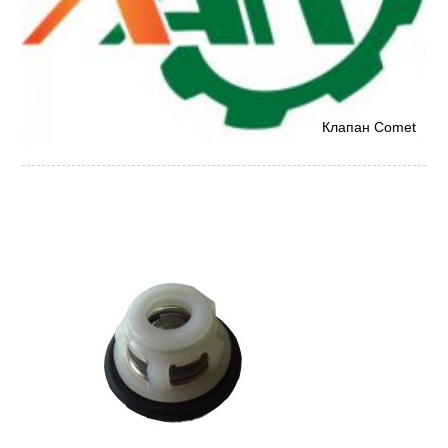
Клапан Comet