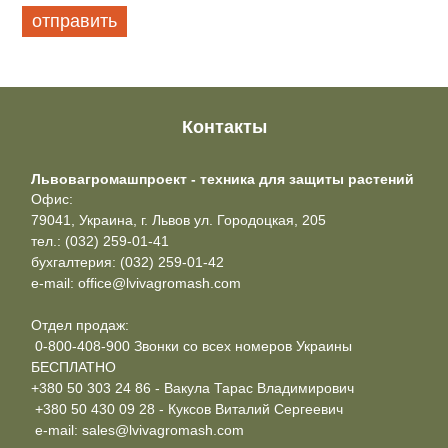
Контакты
Львовагромашпроект - техника для защиты растений
Офис:
79041, Украина, г. Львов ул. Городоцкая, 205
тел.: (032) 259-01-41
бухгалтерия: (032) 259-01-42
e-mail: office@lvivagromash.com
Отдел продаж:
0-800-408-900 Звонки со всех номеров Украины
БЕСПЛАТНО
+380 50 303 24 86 - Вакула Тарас Владимирович
+380 50 430 09 28 - Куксов Виталий Сергеевич
e-mail: sales@lvivagromash.com