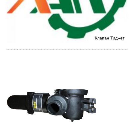
Клапан Тиджет