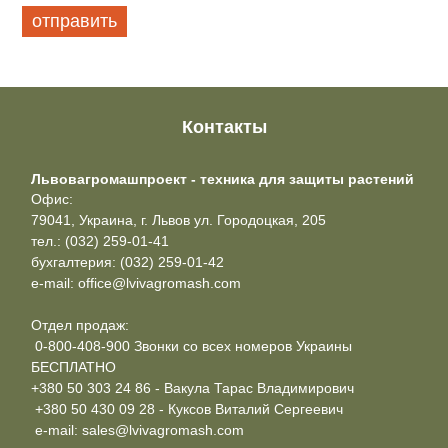
Контакты
Львовагромашпроект - техника для защиты растений
Офис:
79041, Украина, г. Львов ул. Городоцкая, 205
тел.: (032) 259-01-41
бухгалтерия: (032) 259-01-42
e-mail: office@lvivagromash.com
Отдел продаж:
0-800-408-900 Звонки со всех номеров Украины
БЕСПЛАТНО
+380 50 303 24 86 - Вакула Тарас Владимирович
+380 50 430 09 28 - Куксов Виталий Сергеевич
e-mail: sales@lvivagromash.com