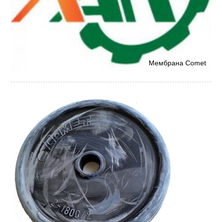
Мембрана Comet