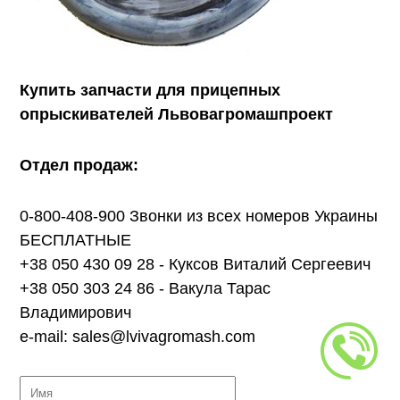
Купить запчасти для прицепных
опрыскивателей Львовагромашпроект
Отдел продаж:
0-800-408-900 Звонки из всех номеров Украины
БЕСПЛАТНЫЕ
+38 050 430 09 28 - Куксов Виталий Сергеевич
+38 050 303 24 86 - Вакула Тарас
Владимирович
e-mail: sales@lvivagromash.com