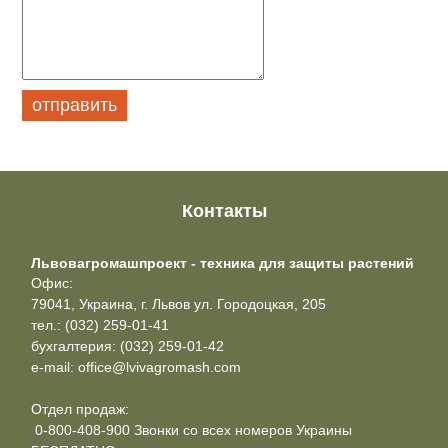
Контакты
Львовагромашпроект - техника для защиты растений
Офис:
79041, Украина, г. Львов ул. Городоцкая, 205
тел.: (032) 259-01-41
бухгалтерия: (032) 259-01-42
e-mail: office@lvivagromash.com
Отдел продаж:
0-800-408-900 Звонки со всех номеров Украины