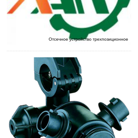
Отсечное устройство трехпозиционное