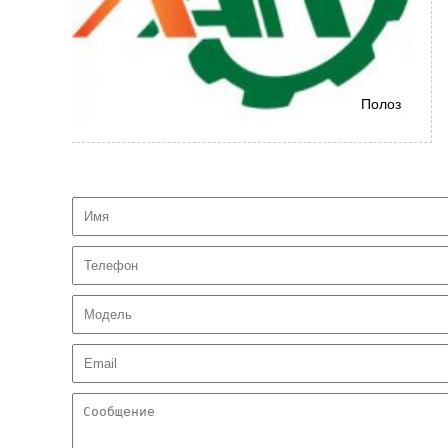
Полоз