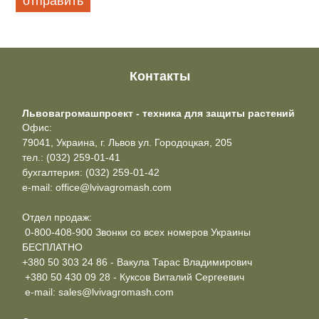
Контакты
Львовагромашпроект - техника для защиты растений
Офис:
79041, Украина, г. Львов ул. Городоцкая, 205
тел.: (032) 259-01-41
бухгалтерия: (032) 259-01-42
e-mail: office@lvivagromash.com
Отдел продаж:
0-800-408-900 Звонки со всех номеров Украины
БЕСПЛАТНО
+380 50 303 24 86 - Вакула Тарас Владимирович
+380 50 430 09 28 - Куксов Виталий Сергеевич
e-mail: sales@lvivagromash.com