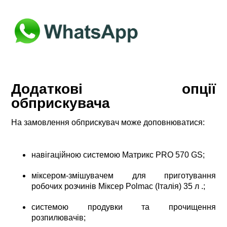
Додаткові опції
обприскувача
На замовлення обприскувач може доповнюватися:
навігаційною системою Матрикс PRO 570 GS;
міксером-змішувачем для приготування
робочих розчинів Міксер Polmac (Італія) 35 л .;
системою продувки та прочищення
розпилювачів;