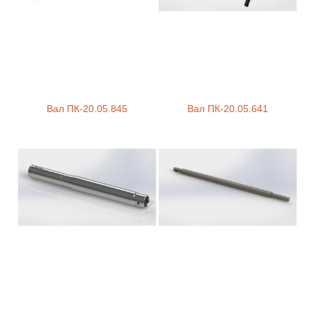
Вал ПК-20.05.845
Вал ПК-20.05.641