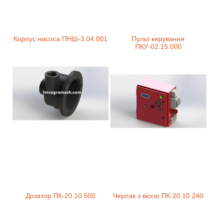
Корпус насоса ПНШ-3.04.001
Пульт керування
ПКУ-02.15.000
Дозатор ПК-20.10.500
Черпак з віссю ПК-20.10.240