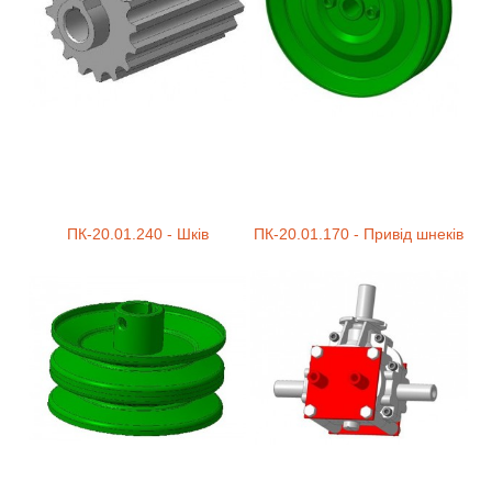
ПК-20.01.240 - Шків
ПК-20.01.170 - Привід шнеків