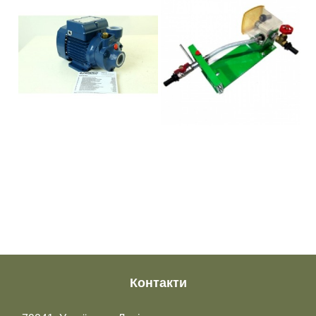
Контакти