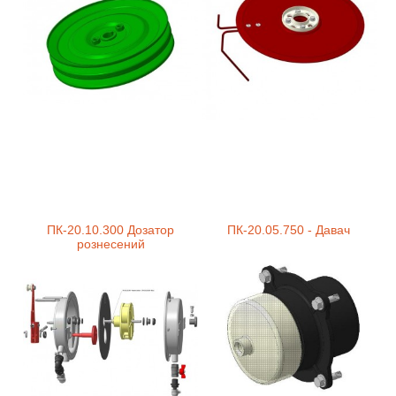
ПК-20.10.300 Дозатор
ПК-20.05.750 - Давач
рознесений