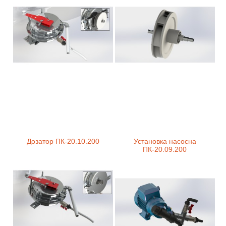
Дозатор ПК-20.10.200
Установка насосна
ПК-20.09.200