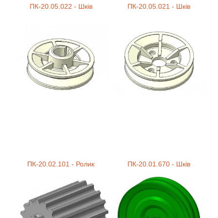
ПК-20.05.022 - Шків
ПК-20.05.021 - Шків
ПК-20.02.101 - Ролик
ПК-20.01.670 - Шків