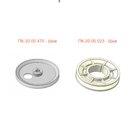
ПК-20.05.470 - Шків
ПК-20.05.023 - Шків