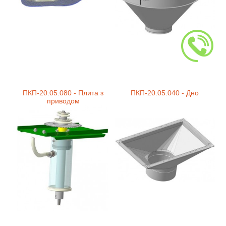
ПКП-20.05.080 - Плита з
ПКП-20.05.040 - Дно
приводом