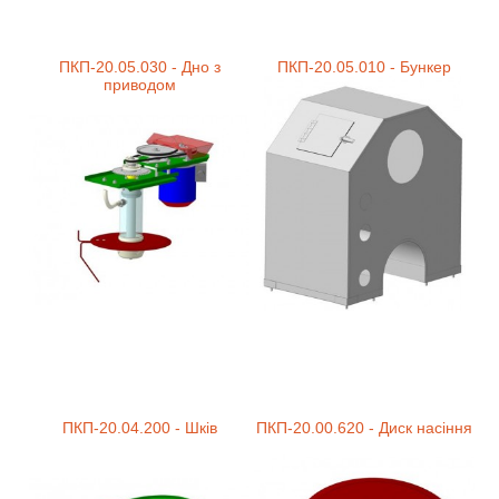
ПКП-20.05.030 - Дно з
ПКП-20.05.010 - Бункер
приводом
ПКП-20.04.200 - Шків
ПКП-20.00.620 - Диск насіння