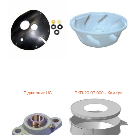
Підшипник UC
ПКП-20.07.000 - Камера