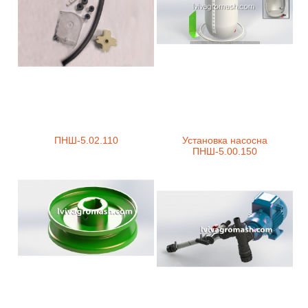
ПНШ-5.02.110
Установка насосна
ПНШ-5.00.150