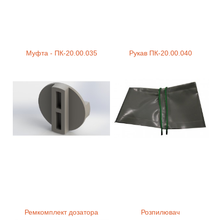
Муфта - ПК-20.00.035
Рукав ПК-20.00.040
Ремкомплект дозатора
Розпилювач