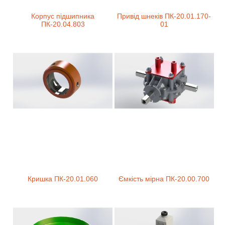
Корпус підшипника
Привід шнеків ПК-20.01.170-
ПК-20.04.803
01
Кришка ПК-20.01.060
Ємкість мірна ПК-20.00.700