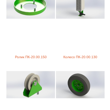
Ролик ПК-20.00.150
Колесо ПК-20.00.130