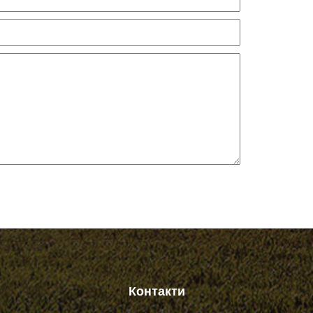
Контакти