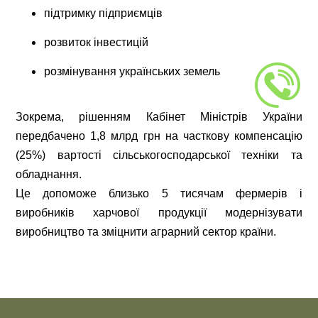
підтримку підприємців
розвиток інвестицій
розмінування українських земель
Зокрема, рішенням Кабінет Міністрів України
передбачено 1,8 млрд грн на часткову компенсацію
(25%) вартості сільськогосподарської техніки та
обладнання.
Це допоможе близько 5 тисячам фермерів і
виробників харчової продукції модернізувати
виробництво та зміцнити аграрний сектор країни.