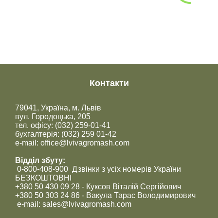
Контакти
79041, Україна, м. Львів
вул. Городоцька, 205
тел. офісу: (032) 259-01-41
бухгалтерія: (032) 259 01-42
e-mail: office@lvivagromash.com
Відділ збуту:
0-800-408-900 Дзвінки з усіх номерів України
БЕЗКОШТОВНІ
+380 50 430 09 28 - Куксов Віталій Сергійович
+380 50 303 24 86 - Вакула Тарас Володимирович
e-mail: sales@lvivagromash.com