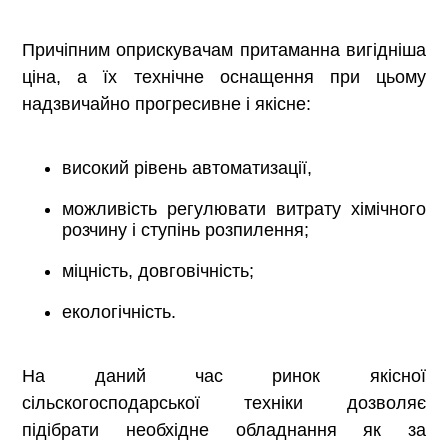
Причіпним оприскувачам притаманна вигідніша
ціна, а їх технічне оснащення при цьому
надзвичайно прогресивне і якісне:
високий рівень автоматизації,
можливість регулювати витрату хімічного
розчину і ступінь розпилення;
міцність, довговічність;
екологічність.
На даний час ринок якісної
сільскогосподарської техніки дозволяє
підібрати необхідне обладнання як за