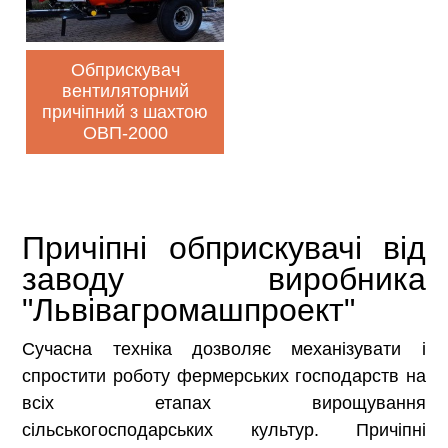
Обприскувач
вентиляторний
причіпний з шахтою
ОВП-2000
Причіпні обприскувачі від
заводу виробника
"Львівагромашпроект"
Сучасна техніка дозволяє механізувати і
спростити роботу фермерських господарств на
всіх етапах вирощування
сільськогосподарських культур. Причіпні