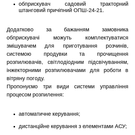
обприскувач садовий тракторний
штанговий причіпний ОПШ-24-21.
Додатково за бажанням замовника
обприскувачі можуть комплектуватися
змішувачем для приготування розчинів,
системою продувки та прочищення
розпилювачів, світлодіодним підсвічуванням,
інжекторними розпилювачами для роботи в
вітряну погоду.
Пропонуємо три види системи управління
процесом розпилення:
автоматичне керування;
дистанційне керування з елементами АСУ;